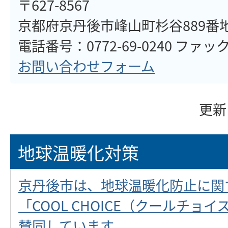
〒627-8567
京都府京丹後市峰山町杉谷889番
電話番号：0772-69-0240 ファックス：077
お問い合わせフォーム
更新
地球温暖化対策
京丹後市は、地球温暖化防止に関
「COOL CHOICE（クールチョ
賛同しています