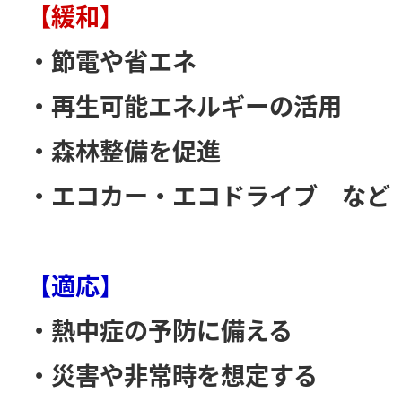
【緩和】
・節電や省エネ
・再生可能エネルギーの活用
・森林整備を促進
・エコカー・エコドライブ など
【適応】
・熱中症の予防に備える
・災害や非常時を想定する