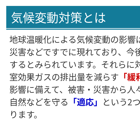
気候変動対策とは
地球温暖化による気候変動の影響
災害などですでに現れており、今
するとみられています。それらに
室効果ガスの排出量を減らす
「緩
影響に備えて、被害・災害から人
自然などを守る
「適応」
という2
ります。