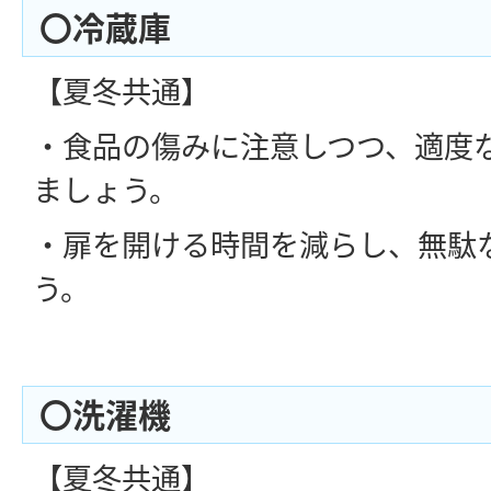
〇冷蔵庫
【夏冬共通】
・食品の傷みに注意しつつ、適度
ましょう。
・扉を開ける時間を減らし、無駄
う。
〇洗濯機
【夏冬共通】