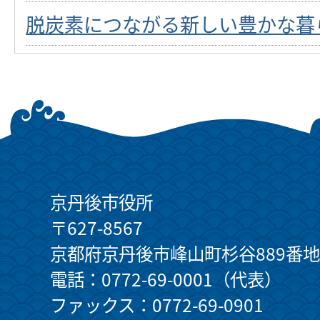
脱炭素につながる新しい豊かな暮
京丹後市役所
〒627-8567
京都府京丹後市峰山町杉谷889番地
電話：0772-69-0001（代表）
ファックス：0772-69-0901