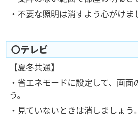
・不要な照明は消すよう心がけま
〇テレビ
【夏冬共通】
・省エネモードに設定して、画面
う。
・見ていないときは消しましょう