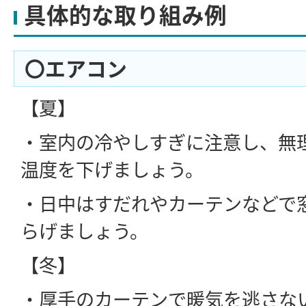
具体的な取り組み例
〇エアコン
【夏】
・室内の冷やしすぎに注意し、無
温度を下げましょう。
・日中はすだれやカーテンなどで
らげましょう。
【冬】
・厚手のカーテンで暖気を逃さな