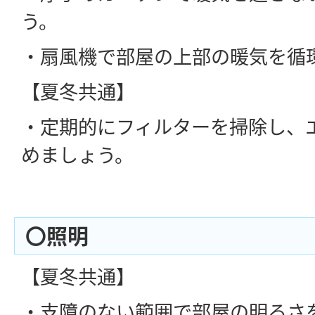
う。
・扇風機で部屋の上部の暖気を循
【夏冬共通】
・定期的にフィルターを掃除し、
めましょう。
〇照明
【夏冬共通】
・支障のない範囲で部屋の明るさ