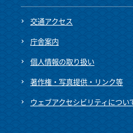
交通アクセス
庁舎案内
個人情報の取り扱い
著作権・写真提供・リンク等
ウェブアクセシビリティについ