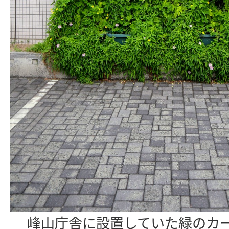
峰山庁舎に設置していた緑のカーテ