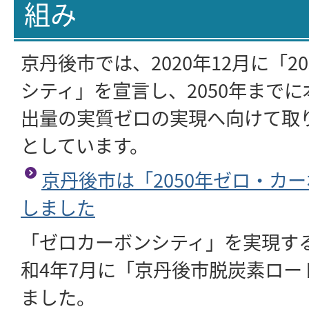
組み
京丹後市では、2020年12月に「2
シティ」を宣言し、2050年まで
出量の実質ゼロの実現へ向けて取
としています。
京丹後市は「2050年ゼロ・カ
しました
「ゼロカーボンシティ」を実現す
和4年7月に「京丹後市脱炭素ロー
ました。