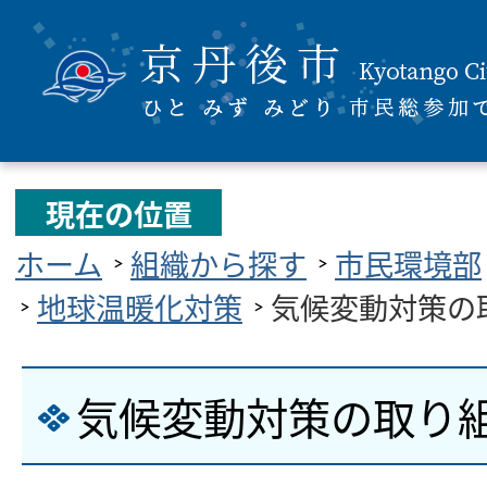
現在の位置
ホーム
組織から探す
市民環境部
地球温暖化対策
気候変動対策の
気候変動対策の取り