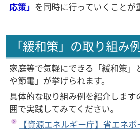
応策」
を同時に行っていくことが
「緩和策」の取り組み
家庭等で気軽にできる「緩和策」
や節電」が挙げられます。
具体的な取り組み例を紹介します
囲で実践してみてください。
【資源エネルギー庁】省エネポ