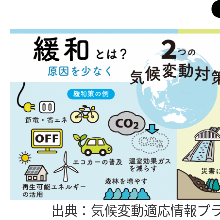
出典：気候変動適応情報プ