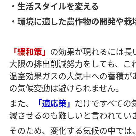
・生活スタイルを変える
・環境に適した農作物の開発や栽
「緩和策」
の効果が現れるには長
大限の排出削減努力をしても、こ
温室効果ガスの大気中への蓄積が
の気候変動は避けられません。
また、
「適応策」
だけですべての
減させるのも難しいと言われてい
そのため、変化する気候の中では