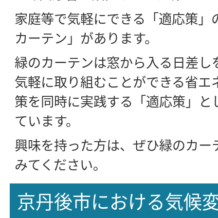
家庭等で気軽にできる「適応策」
カーテン」があります。
緑のカーテンは窓から入る日差し
気軽に取り組むことができる省エ
策を同時に実践する「適応策」と
ています。
興味を持った方は、ぜひ緑のカー
みてください。
京丹後市における気候