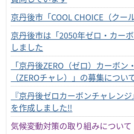
京丹後市「COOL CHOICE（ク
京丹後市は「2050年ゼロ・カー
しました
「京丹後ZERO（ゼロ）カーボン
（ZEROチャレ）」の募集につい
『京丹後ゼロカーボンチャレンジ
を作成しました‼
気候変動対策の取り組みについて