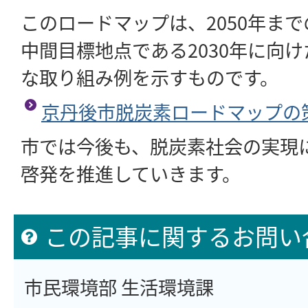
このロードマップは、2050年ま
中間目標地点である2030年に向
な取り組み例を示すものです。
京丹後市脱炭素ロードマップの
市では今後も、脱炭素社会の実現
啓発を推進していきます。
この記事に関するお問い
市民環境部 生活環境課