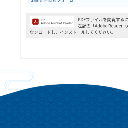
PDFファイルを閲覧するには「
左記の「Adobe Read
ウンロードし、インストールしてください。