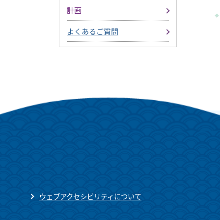
計画
よくあるご質問
ウェブアクセシビリティについて