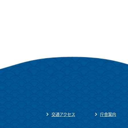
交通アクセス
庁舎案内