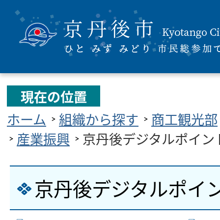
現在の位置
ホーム
組織から探す
商工観光部
産業振興
京丹後デジタルポイン
京丹後デジタルポイ