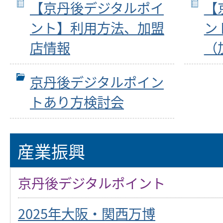
【京丹後デジタルポイ
【
ント】利用方法、加盟
ン
店情報
（
京丹後デジタルポイン
トあり方検討会
産業振興
京丹後デジタルポイント
2025年大阪・関西万博