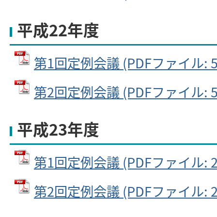
平成22年度
第1回定例会議 (PDFファイル: 50
第2回定例会議 (PDFファイル: 55
平成23年度
第1回定例会議 (PDFファイル: 24
第2回定例会議 (PDFファイル: 22