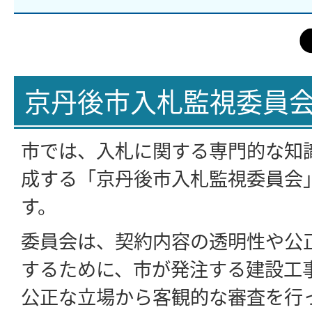
京丹後市入札監視委員
市では、入札に関する専門的な知
成する「京丹後市入札監視委員会
す。
委員会は、契約内容の透明性や公
するために、市が発注する建設工
公正な立場から客観的な審査を行