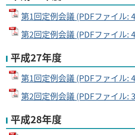
第1回定例会議 (PDFファイル: 47
第2回定例会議 (PDFファイル: 43
平成27年度
第1回定例会議 (PDFファイル: 43
第2回定例会議 (PDFファイル: 38
平成28年度