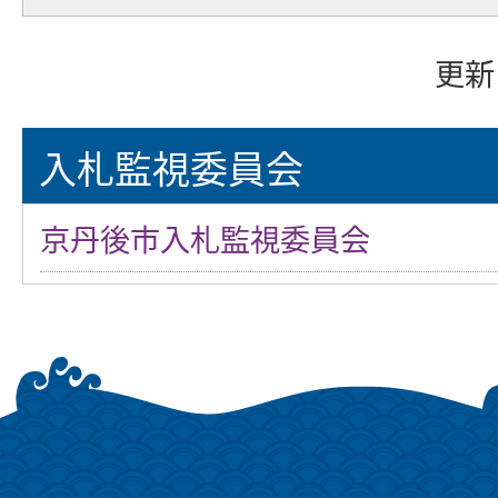
更新
入札監視委員会
京丹後市入札監視委員会