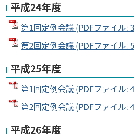
平成24年度
第1回定例会議 (PDFファイル: 30
第2回定例会議 (PDFファイル: 50
平成25年度
第1回定例会議 (PDFファイル: 42
第2回定例会議 (PDFファイル: 49
平成26年度