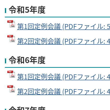
令和5年度
第1回定例会議 (PDFファイル: 54
第2回定例会議 (PDFファイル: 45
令和6年度
第1回定例会議 (PDFファイル: 47
第2回定例会議 (PDFファイル: 47
令和7年度