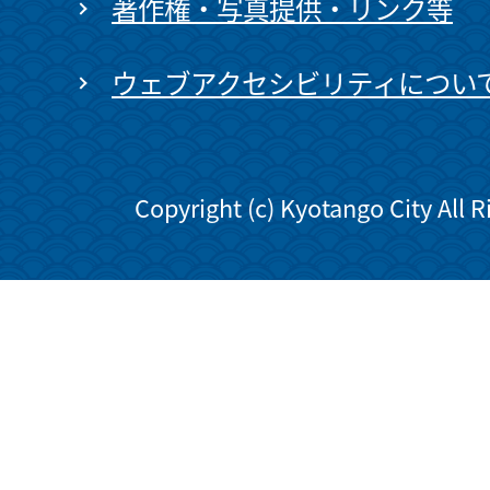
著作権・写真提供・リンク等
ウェブアクセシビリティについ
Copyright (c) Kyotango City All 