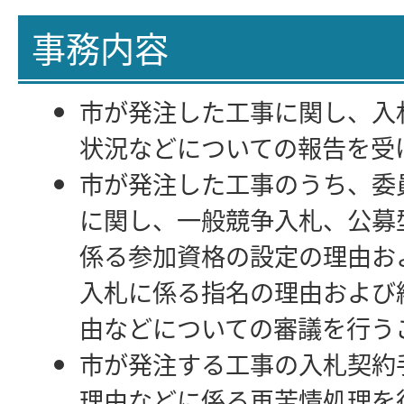
事務内容
市が発注した工事に関し、入
状況などについての報告を受
市が発注した工事のうち、委
に関し、一般競争入札、公募
係る参加資格の設定の理由お
入札に係る指名の理由および
由などについての審議を行う
市が発注する工事の入札契約
理由などに係る再苦情処理を