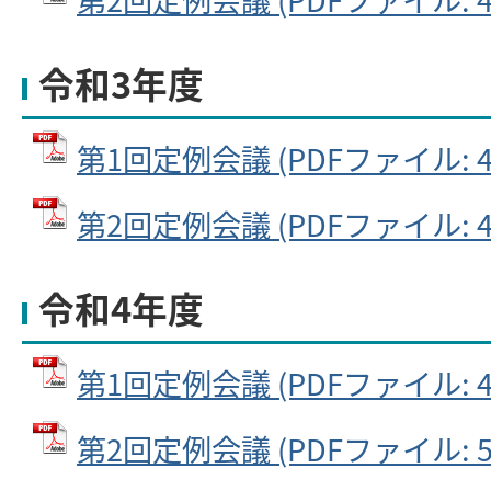
令和3年度
第1回定例会議 (PDFファイル: 46
第2回定例会議 (PDFファイル: 44
令和4年度
第1回定例会議 (PDFファイル: 45
第2回定例会議 (PDFファイル: 55