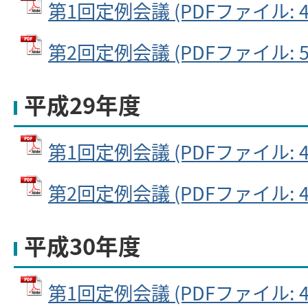
第1回定例会議 (PDFファイル: 49
第2回定例会議 (PDFファイル: 52
平成29年度
第1回定例会議 (PDFファイル: 44
第2回定例会議 (PDFファイル: 41
平成30年度
第1回定例会議 (PDFファイル: 47