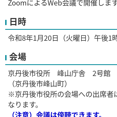
ZoomによるWeb会議で開催しま
日時
令和8年1月20日（火曜日）午後1
会場
京丹後市役所 峰山庁舎 2号館 
（京丹後市峰山町）
※京丹後市役所の会場への出席者
なります。
（注意）会議は傍聴できます。