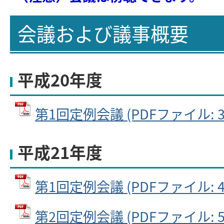
会議および議事概要
平成20年度
第1回定例会議 (PDFファイル: 30
平成21年度
第1回定例会議 (PDFファイル: 48
第2回定例会議 (PDFファイル: 53