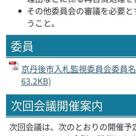
その他委員会の審議を必要と
うこと。
委員
京丹後市入札監視委員会委員名簿 
63.2KB)
次回会議開催案内
次回会議は、次のとおりの開催予