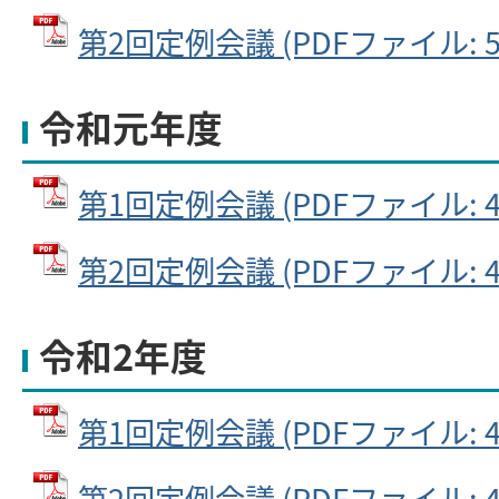
第2回定例会議 (PDFファイル: 53
令和元年度
第1回定例会議 (PDFファイル: 45
第2回定例会議 (PDFファイル: 43
令和2年度
第1回定例会議 (PDFファイル: 47
第2回定例会議 (PDFファイル: 47