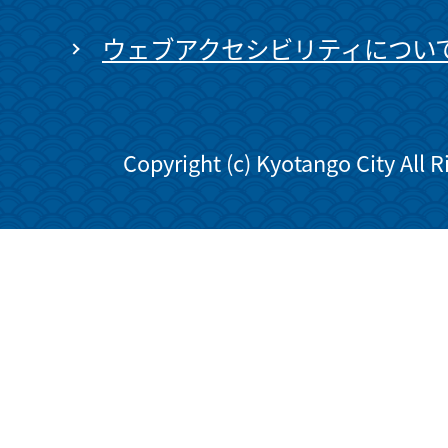
ウェブアクセシビリティについ
Copyright (c) Kyotango City All 