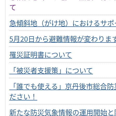
て
急傾斜地（がけ地）におけるサポ
5月20日から避難情報が変わりま
罹災証明書について
「被災者支援策」について
「誰でも使える」京丹後市総合防
ださい！
新たな防災気象情報の運用開始と