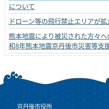
について
ドローン等の飛行禁止エリアが拡
熊本地震により被災された方々へ
和8年熊本地震京丹後市災害等支
京丹後市役所