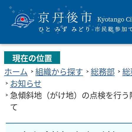
現在の位置
ホーム
組織から探す
総務部
総
お知らせ
急傾斜地（がけ地）の点検を行う
て