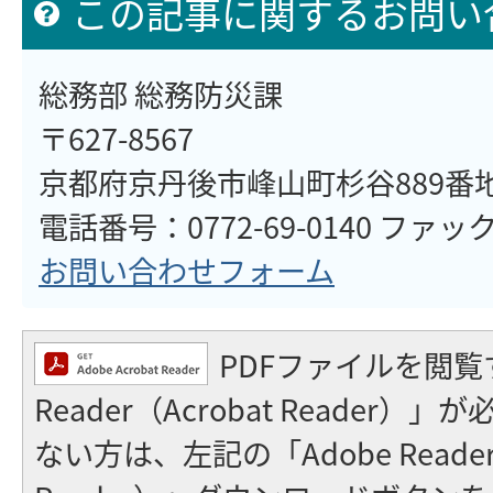
この記事に関するお問い
総務部 総務防災課
〒627-8567
京都府京丹後市峰山町杉谷889番
電話番号：0772-69-0140 ファックス
お問い合わせフォーム
PDFファイルを閲覧
Reader（Acrobat Reader
ない方は、左記の「Adobe Reader（