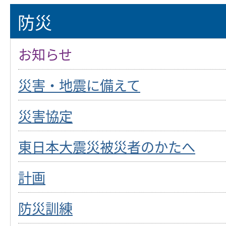
防災
お知らせ
災害・地震に備えて
災害協定
東日本大震災被災者のかたへ
計画
防災訓練