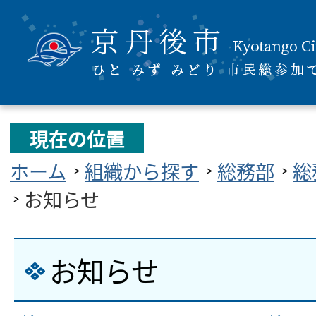
現在の位置
ホーム
組織から探す
総務部
総
お知らせ
お知らせ