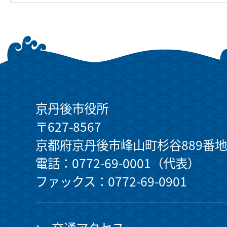
京丹後市役所
〒627-8567
京都府京丹後市峰山町杉谷889番地
電話：0772-69-0001（代表）
ファックス：0772-69-0901