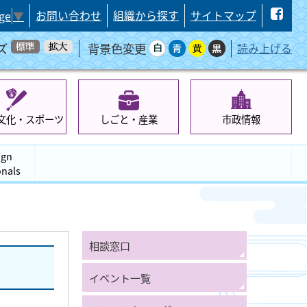
お問い合わせ
組織から探す
サイトマップ
ge
▼
ズ
背景色変更
読み上げる
文化・スポーツ
しごと・産業
市政情報
ign
onals
相談窓口
イベント一覧