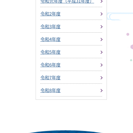
令和元年度（平成31年度）
令和2年度
令和3年度
令和4年度
令和5年度
令和6年度
令和7年度
令和8年度