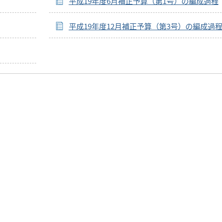
平成19年度6月補正予算（第1号）の編成過程
平成19年度12月補正予算（第3号）の編成過