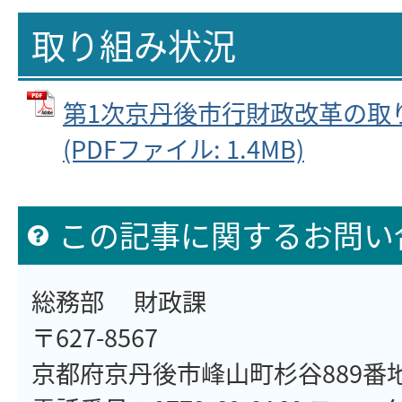
取り組み状況
第1次京丹後市行財政改革の取
(PDFファイル: 1.4MB)
この記事に関するお問い
総務部 財政課
〒627-8567
京都府京丹後市峰山町杉谷889番