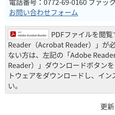
電話番号：0772-69-0160 ファックス
お問い合わせフォーム
PDFファイルを閲覧
Reader（Acrobat Reader
ない方は、左記の「Adobe Reader（
Reader）」ダウンロードボタン
トウェアをダウンロードし、イン
い。
更新