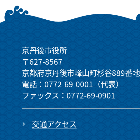
京丹後市役所
〒627-8567
京都府京丹後市峰山町杉谷889番地
電話：0772-69-0001（代表）
ファックス：0772-69-0901
交通アクセス