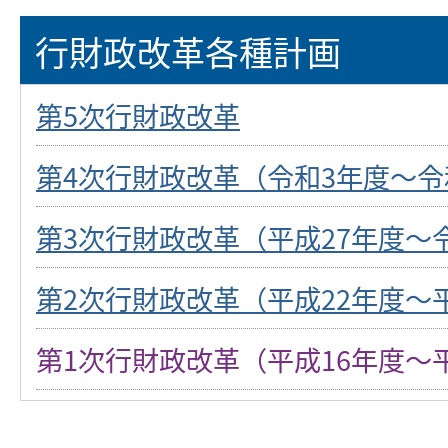
行財政改革各種計画
第5次行財政改革
第4次行財政改革（令和3年度～令
第3次行財政改革（平成27年度～
第2次行財政改革（平成22年度～
第1次行財政改革（平成16年度～