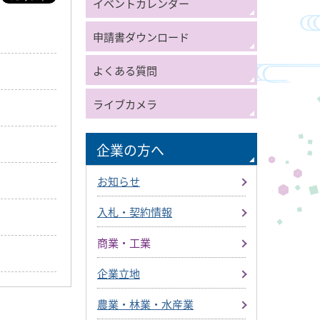
イベントカレンダー
申請書ダウンロード
よくある質問
ライブカメラ
企業の方へ
お知らせ
入札・契約情報
商業・工業
企業立地
農業・林業・水産業