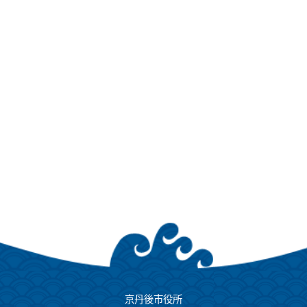
京丹後市役所