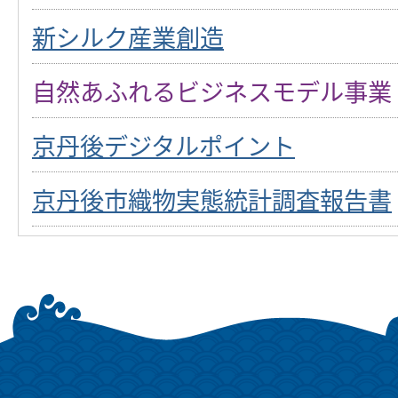
新シルク産業創造
自然あふれるビジネスモデル事業
京丹後デジタルポイント
京丹後市織物実態統計調査報告書