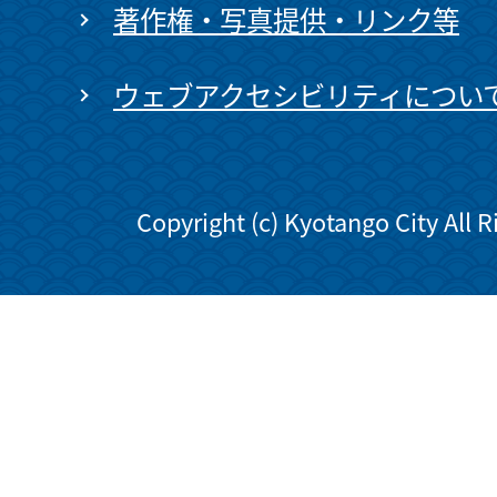
著作権・写真提供・リンク等
ウェブアクセシビリティについ
Copyright (c) Kyotango City All 