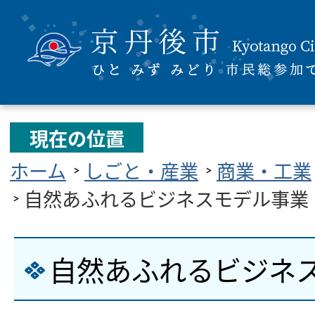
現在の位置
ホーム
しごと・産業
商業・工業
自然あふれるビジネスモデル事業
自然あふれるビジネ