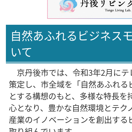
自然あふれるビジネス
いて
京丹後市では、令和3年2月にテ
策定し、市全域を「自然あふれる
とする構想のもと、多様な特長を
心となり、豊かな自然環境とテク
産業のイノベーションを創出する
取り組んでいます。