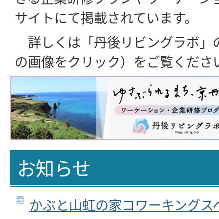
サイトにて掲載されています。
詳しくは「丹後リビングラボ」
の画像をクリック）をご覧くださ
お知らせ
かぶと山虹の家コワーキングス