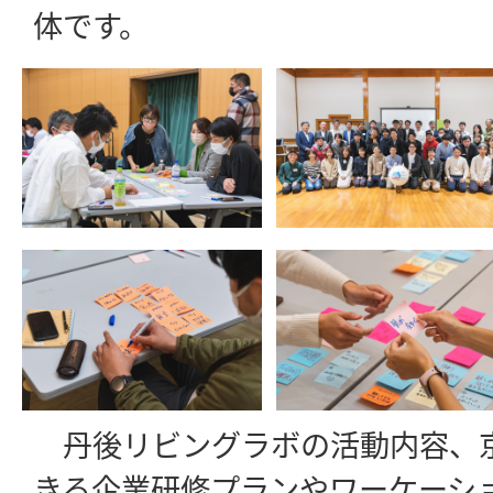
体です。
丹後リビングラボの活動内容、
きる企業研修プランやワーケーシ