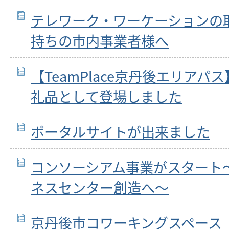
テレワーク・ワーケーションの
持ちの市内事業者様へ
【TeamPlace京丹後エリア
礼品として登場しました
ポータルサイトが出来ました
コンソーシアム事業がスタート
ネスセンター創造へ～
京丹後市コワーキングスペース