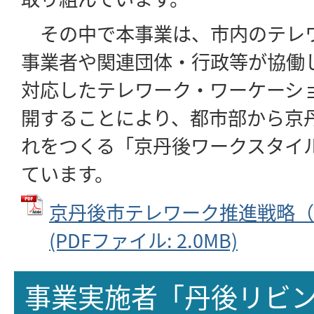
その中で本事業は、市内のテレ
事業者や関連団体・行政等が協働
対応したテレワーク・ワーケーシ
開することにより、都市部から京
れをつくる「京丹後ワークスタイ
ています。
京丹後市テレワーク推進戦略（
(PDFファイル: 2.0MB)
事業実施者「丹後リビ