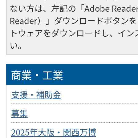
ない方は、左記の「Adobe Reader（
Reader）」ダウンロードボタン
トウェアをダウンロードし、イン
い。
商業・工業
支援・補助金
募集
2025年大阪・関西万博