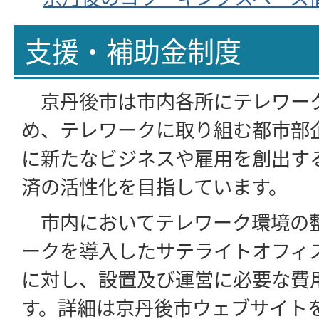
支援・補助金制度
京丹後市は市内各所にテレワー
め、テレワークに取り組む都市部
に新たなビジネスや雇用を創出す
済の活性化を目指しています。
市内においてテレワーク環境の
ークを導入したサテライトオフィ
に対し、設置及び運営に必要な費
す。詳細は京丹後市ウェブサイト