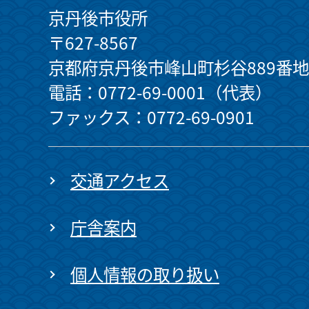
京丹後市役所
〒627-8567
京都府京丹後市峰山町杉谷889番地
電話：0772-69-0001（代表）
ファックス：0772-69-0901
交通アクセス
庁舎案内
個人情報の取り扱い