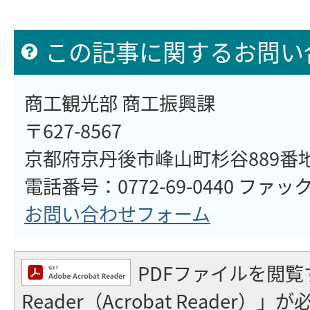
この記事に関するお問い
商工観光部 商工振興課
〒627-8567
京都府京丹後市峰山町杉谷889番
電話番号：0772-69-0440 ファックス
お問い合わせフォーム
PDFファイルを閲覧
Reader（Acrobat Reader