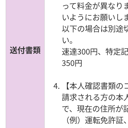
って料金が異なり
いようにお願いし
以下の場合は別途
い。
送付書類
速達300円、特定
350円
【本人確認書類の
請求される方の本
で、現在の住所が
（例）運転免許証