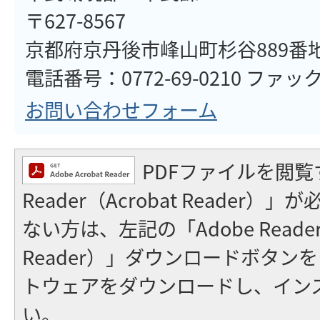
〒627-8567
京都府京丹後市峰山町杉谷889番
電話番号：0772-69-0210 ファックス
お問い合わせフォーム
PDFファイルを閲覧
Reader（Acrobat Reader
ない方は、左記の「Adobe Reader（
Reader）」ダウンロードボタン
トウェアをダウンロードし、イン
い。