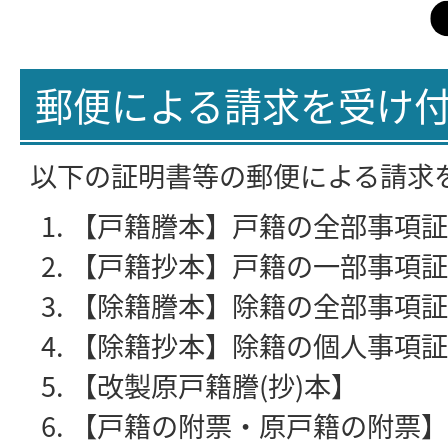
郵便による請求を受け
以下の証明書等の郵便による請求
【戸籍謄本】戸籍の全部事項証
【戸籍抄本】戸籍の一部事項証
【除籍謄本】除籍の全部事項証
【除籍抄本】除籍の個人事項証
【改製原戸籍謄(抄)本】
【戸籍の附票・原戸籍の附票】