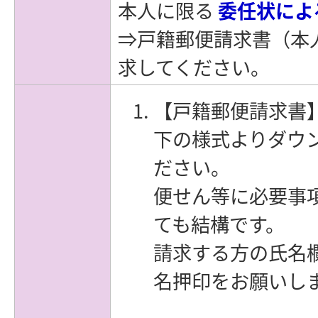
本人に限る
委任状によ
⇒戸籍郵便請求書（本
求してください。
【戸籍郵便請求書
下の様式よりダウ
ださい。
便せん等に必要事
ても結構です。
請求する方の氏名
名押印をお願いし