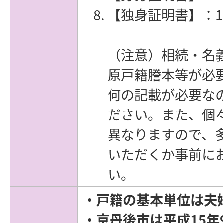
【独身証明書】：1
（注意）相続・名
原戸籍謄本等が必
何の記載が必要な
ださい。また、個
異なりますので、
いただくか事前に
い。
・戸籍の基本単位は夫
・京丹後市は平成15年