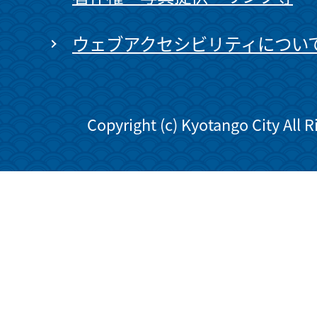
ウェブアクセシビリティについ
Copyright (c) Kyotango City All 