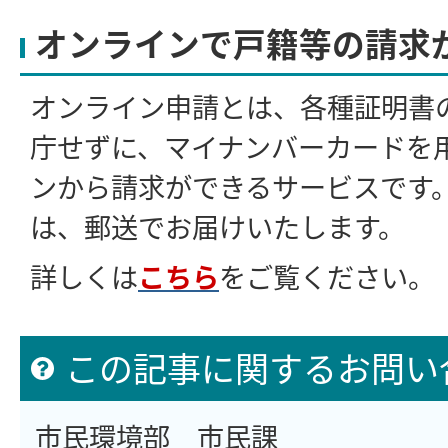
オンラインで戸籍等の請求
オンライン申請とは、各種証明書
庁せずに、マイナンバーカードを
ンから請求ができるサービスです
は、郵送でお届けいたします。
詳しくは
こちら
をご覧ください。
この記事に関するお問い
市民環境部 市民課