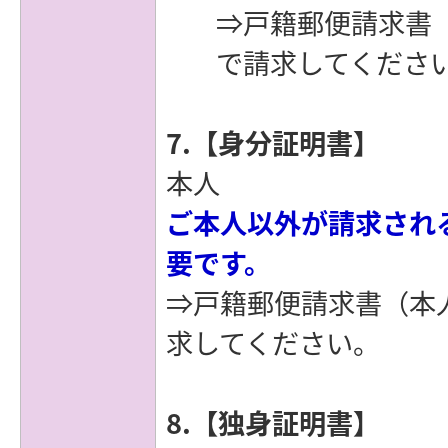
⇒戸籍郵便請求書
で請求してくださ
7.【身分証明書】
本人
ご本人以外が請求され
要です。
⇒戸籍郵便請求書（本
求してください。
8.【独身証明書】