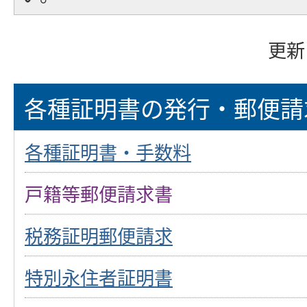
更新
各種証明書の発行・郵便請
各種証明書・手数料
戸籍等郵便請求書
税務証明郵便請求
特別永住者証明書