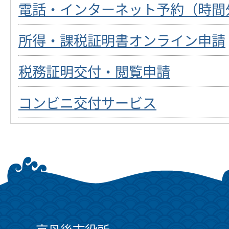
電話・インターネット予約（時間
所得・課税証明書オンライン申請
税務証明交付・閲覧申請
コンビニ交付サービス