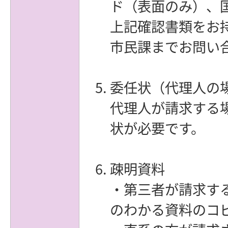
ド（表面のみ）、
上記確認書類をお
市民課までお問い
委任状（代理人の
代理人が請求する
状が必要です。
疎明資料
・第三者が請求す
のわかる資料のコ