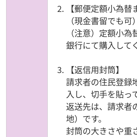
【郵便定額小為替
（現金書留でも可
（注意）定額小為
銀行にて購入して
【返信用封筒】
請求者の住民登録
入し、切手を貼っ
返送先は、請求者
地）です。
封筒の大きさや重