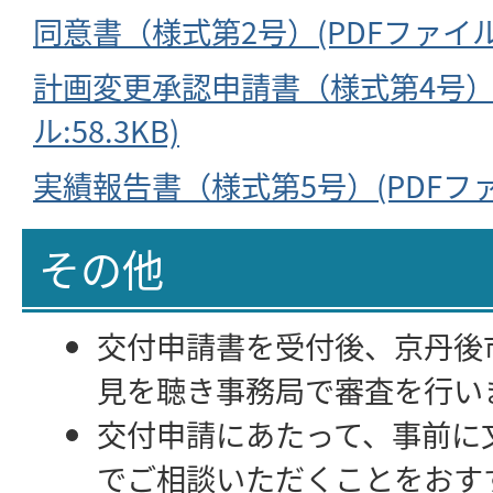
同意書（様式第2号）(PDFファイル:5
計画変更承認申請書（様式第4号）(
ル:58.3KB)
実績報告書（様式第5号）(PDFファイ
その他
交付申請書を受付後、京丹後
見を聴き事務局で審査を行い
交付申請にあたって、事前に
でご相談いただくことをおす