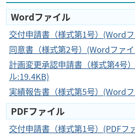
Wordファイル
交付申請書（様式第1号）(Wordファイ
同意書（様式第2号）(Wordファイル:
計画変更承認申請書（様式第4号）(
ル:19.4KB)
実績報告書（様式第5号）(Wordファ
PDFファイル
交付申請書（様式第1号）(PDFファイ