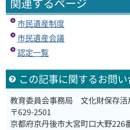
関連するページ
市民遺産制度
市民遺産会議
認定一覧
この記事に関するお問い
教育委員会事務局 文化財保存活
〒629-2501
京都府京丹後市大宮町口大野226