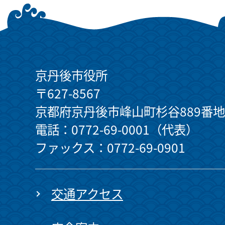
京丹後市役所
〒627-8567
京都府京丹後市峰山町杉谷889番地
電話：0772-69-0001（代表）
ファックス：0772-69-0901
交通アクセス