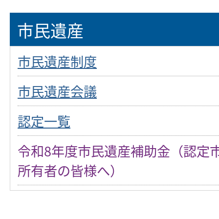
市民遺産
市民遺産制度
市民遺産会議
認定一覧
令和8年度市民遺産補助金（認定
所有者の皆様へ）