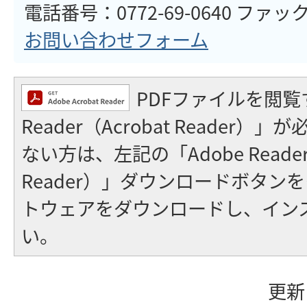
電話番号：0772-69-0640 ファックス
お問い合わせフォーム
PDFファイルを閲覧
Reader（Acrobat Reader
ない方は、左記の「Adobe Reader（
Reader）」ダウンロードボタン
トウェアをダウンロードし、イン
い。
更新