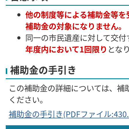
他の制度等による補助金等を
補助金の対象になりません。
同一の市民遺産に対して交付
年度内において1回限り
とな
補助金の手引き
この補助金の詳細については、補
ください。
補助金の手引き(PDFファイル:430.