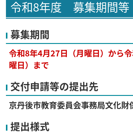
令和8年度 募集期間等
募集期間
令和8年4月27日（月曜日）から令
曜日）まで
交付申請等の提出先
京丹後市教育委員会事務局文化財
提出様式