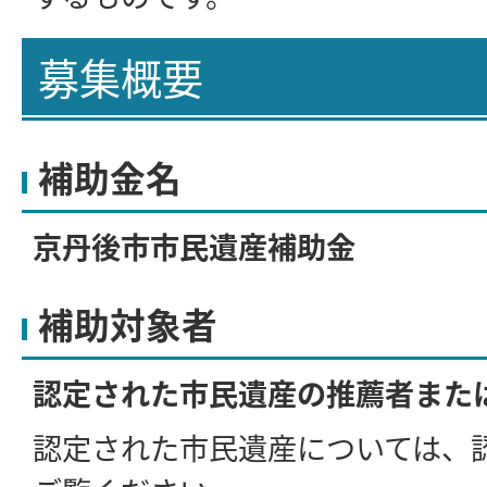
募集概要
補助金名
京丹後市市民遺産補助金
補助対象者
認定された市民遺産の推薦者また
認定された市民遺産については、