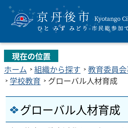
現在の位置
ホーム
組織から探す
教育委員会
学校教育
グローバル人材育成
グローバル人材育成