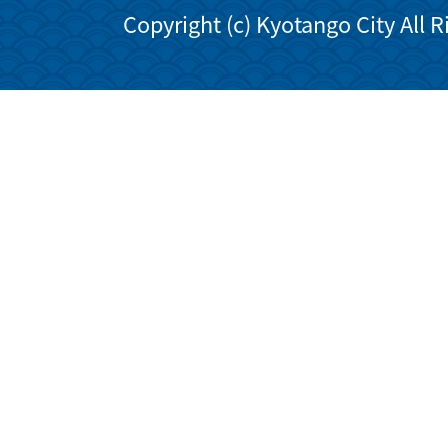
Copyright (c) Kyotango City All 