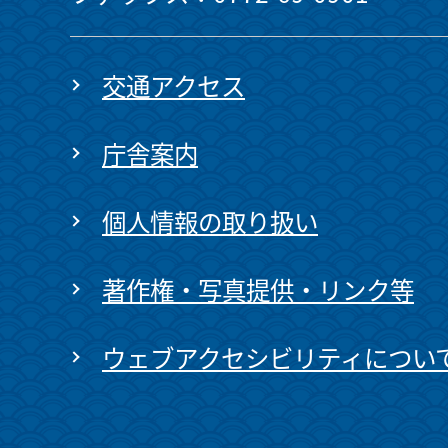
交通アクセス
庁舎案内
個人情報の取り扱い
著作権・写真提供・リンク等
ウェブアクセシビリティについ