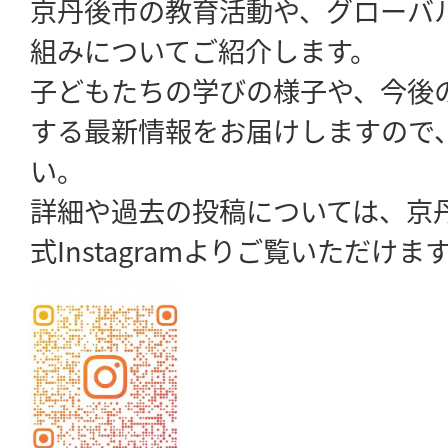
京丹後市の教育活動や、グローバ
組みについてご紹介します。
子どもたちの学びの様子や、今後
する最新情報をお届けしますので
い。
詳細や過去の投稿については、京丹
式Instagramよりご覧いただけま