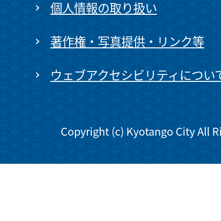
個人情報の取り扱い
著作権・写真提供・リンク等
ウェブアクセシビリティについ
Copyright (c) Kyotango City All 