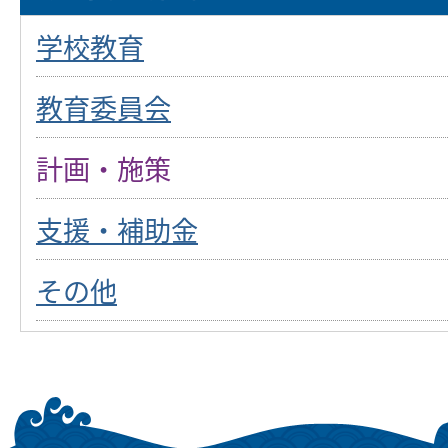
学校教育
教育委員会
計画・施策
支援・補助金
その他