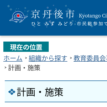
現在の位置
ホーム
組織から探す
教育委員会
計画・施策
計画・施策