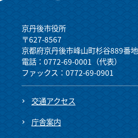
京丹後市役所
〒627-8567
京都府京丹後市峰山町杉谷889番地
電話：0772-69-0001（代表）
ファックス：0772-69-0901
交通アクセス
庁舎案内