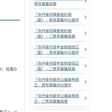
意見募集結果
「京丹後市障害者計画
（案）」意見募集中の案件
「京丹後市障害者計画
（案）」ご意見募集結果
「京丹後市奨学金制度改正
（案）」意見募集中の案件
「京丹後市奨学金制度改正
（案）」ご意見募集結果
が、任意の
「京丹後市都市公園条例改
正」意見募集中の案件
「京丹後市都市公園条例改
正」ご意見募集結果
電子メール