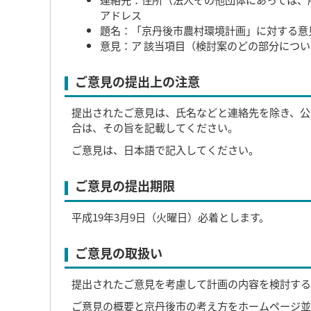
アドレス
題名：「京丹後市農村環境計画」に対する意
意見：ア 該当項目（検討案のどの部分につい
ご意見の提出上の注意
提出されたご意見は、氏名などと連絡先を除き、公
合は、その旨を記載してください。
ご意見は、日本語で記入してください。
ご意見の提出期限
平成19年3月9日（火曜日）必着とします。
ご意見の取扱い
提出されたご意見を考慮して計画の内容を検討する
ご意見の概要と京丹後市の考え方をホームページ並