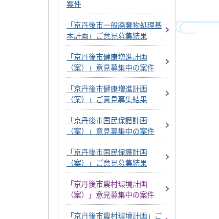
案件
「京丹後市一般廃棄物処理基
本計画」ご意見募集結果
「京丹後市健康増進計画
（案）」意見募集中の案件
「京丹後市健康増進計画
（案）」ご意見募集結果
「京丹後市国民保護計画
（案）」意見募集中の案件
「京丹後市国民保護計画
（案）」ご意見募集結果
「京丹後市農村環境計画
（案）」意見募集中の案件
「京丹後市農村環境計画」ご