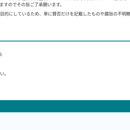
ますのでその旨ご了承願います。
目的にしているため、単に賛否だけを記載したものや趣旨の不明
6
さい。