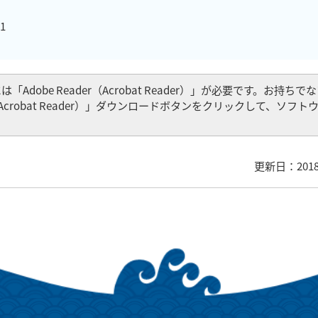
1
Adobe Reader（Acrobat Reader）」が必要です。お持ち
er（Acrobat Reader）」ダウンロードボタンをクリックして、ソフ
更新日：201