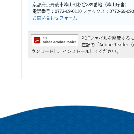
京都府京丹後市峰山町杉谷889番地（峰山庁舎）
電話番号：0772-69-0110 ファックス：0772-69-090
お問い合わせフォーム
PDFファイルを閲覧するには「
左記の「Adobe Read
ウンロードし、インストールしてください。