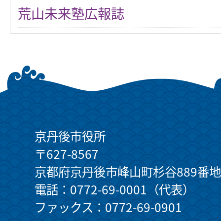
荒山未来塾広報誌
京丹後市役所
〒627-8567
京都府京丹後市峰山町杉谷889番地
電話：0772-69-0001（代表）
ファックス：0772-69-0901