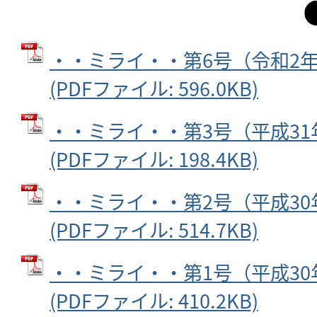
・・ミライ・・第6号（令和2年
(PDFファイル: 596.0KB)
・・ミライ・・第3号（平成31
(PDFファイル: 198.4KB)
・・ミライ・・第2号（平成30
(PDFファイル: 514.7KB)
・・ミライ・・第1号（平成30
(PDFファイル: 410.2KB)