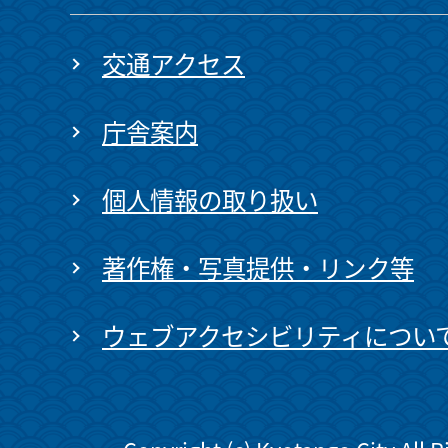
交通アクセス
庁舎案内
個人情報の取り扱い
著作権・写真提供・リンク等
ウェブアクセシビリティについ