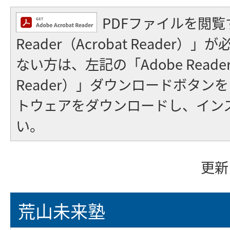
PDFファイルを閲覧
Reader（Acrobat Reader
ない方は、左記の「Adobe Reader（
Reader）」ダウンロードボタン
トウェアをダウンロードし、イン
い。
更新
荒山未来塾