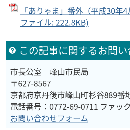
「ありゃま」番外（平成30年4月1
ファイル: 222.8KB)
この記事に関するお問い
市長公室 峰山市民局
〒627-8567
京都府京丹後市峰山町杉谷889番
電話番号：0772-69-0711 ファックス
お問い合わせフォーム