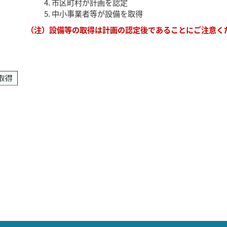
市区町村が計画を認定
中小事業者等が設備を取得
（注）設備等の取得は計画の認定後であることにご注意く