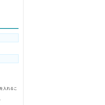
を入れるこ
。