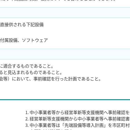
直接供される下記設備
付属設備、ソフトウェア
に適合するものであること。
ると見込まれるものであること。
会等）において、事前確認を行った計画であること。
中小事業者等から経営革新等支援機関へ事前確認を
経営革新等支援機関から中小事業者等へ事前確認書
中小事業者等は「先端設備等導入計画」を市区町村