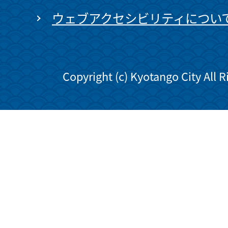
ウェブアクセシビリティについ
Copyright (c) Kyotango City All 