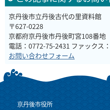
京丹後市立丹後古代の里資料館
〒627-0228
京都府京丹後市丹後町宮108番地
電話：0772-75-2431 ファックス：07
お問い合わせフォーム
京丹後市役所