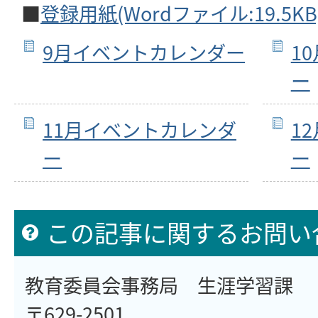
■
登録用紙(Wordファイル:19.5KB
9月イベントカレンダー
1
ー
11月イベントカレンダ
1
ー
ー
この記事に関するお問い
教育委員会事務局 生涯学習課
〒629-2501