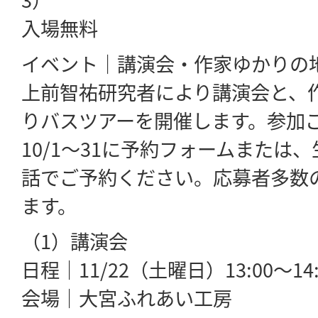
入場無料
イベント｜講演会・作家ゆかりの
上前智祐研究者により講演会と、
りバスツアーを開催します。参加
10/1～31に予約フォームまたは
話でご予約ください。応募者多数
ます。
（1）講演会
日程｜11/22（土曜日）13:00～14:
会場｜大宮ふれあい工房