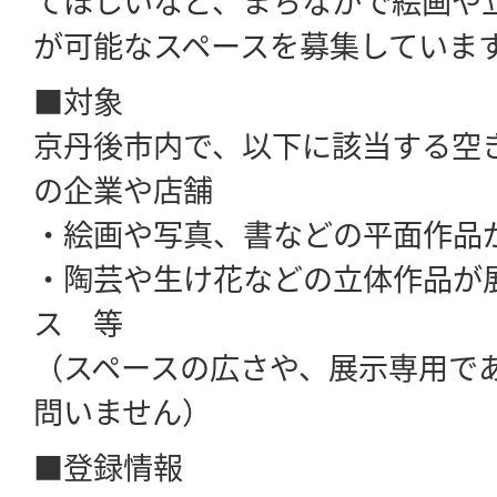
が可能なスペースを募集していま
■対象
京丹後市内で、以下に該当する空
の企業や店舗
・絵画や写真、書などの平面作品
・陶芸や生け花などの立体作品が
ス 等
（スペースの広さや、展示専用で
問いません）
■登録情報