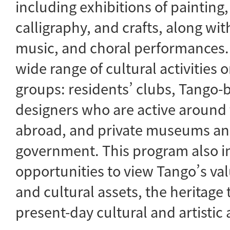
including exhibitions of painting
calligraphy, and crafts, along wi
music, and choral performances. I
wide range of cultural activities 
groups: residents’ clubs, Tango-b
designers who are active around
abroad, and private museums and
government. This program also i
opportunities to view Tango’s val
and cultural assets, the heritage 
present-day cultural and artistic a