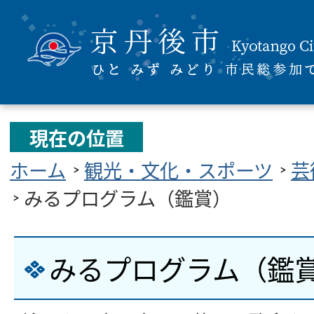
現在の位置
ホーム
観光・文化・スポーツ
芸
みるプログラム（鑑賞）
みるプログラム（鑑