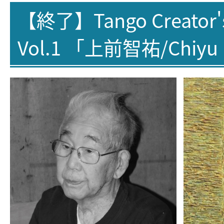
【終了】Tango Creator's 
Vol.1 「上前智祐/Chiyu