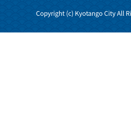
Copyright (c) Kyotango City All 