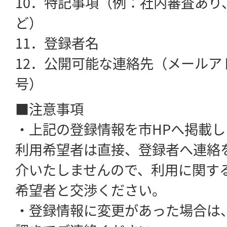
10．特記事項（例：社内審査あり
ど）
11．登録者名
12．公開可能な連絡先（メールア
号）
■注意事項
・上記の登録情報を市HPへ掲載
利用希望者は直接、登録者へ連絡
介いたしませんので、利用に関す
希望者と交渉ください。
・登録情報に変更があった場合は