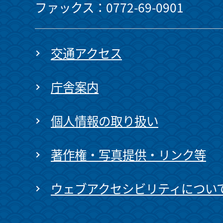
ファックス：0772-69-0901
交通アクセス
庁舎案内
個人情報の取り扱い
著作権・写真提供・リンク等
ウェブアクセシビリティについ