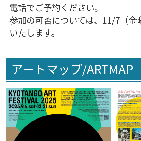
電話でご予約ください。
参加の可否については、11/7（
いたします。
アートマップ/ARTMAP