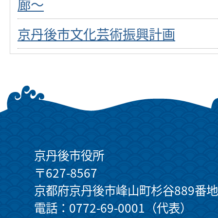
廊～
京丹後市文化芸術振興計画
京丹後市役所
〒627-8567
京都府京丹後市峰山町杉谷889番地
電話：0772-69-0001（代表）