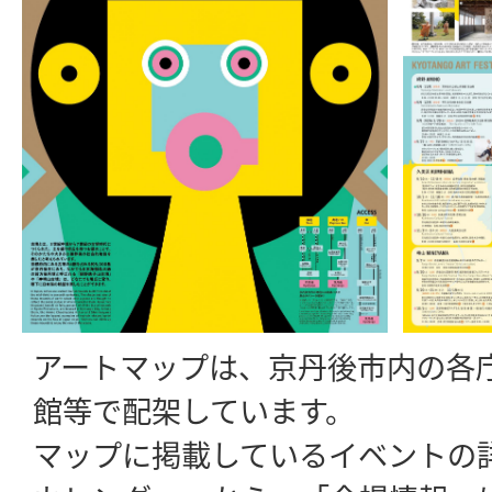
アートマップは、京丹後市内の各
館等で配架しています。
マップに掲載しているイベントの