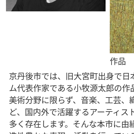
作品 1
京丹後市では、旧大宮町出身で日
ム代表作家である小牧源太郎の作
美術分野に限らず、音楽、工芸、
ど、国内外で活躍するアーティス
多く存在します。そんな本市に由