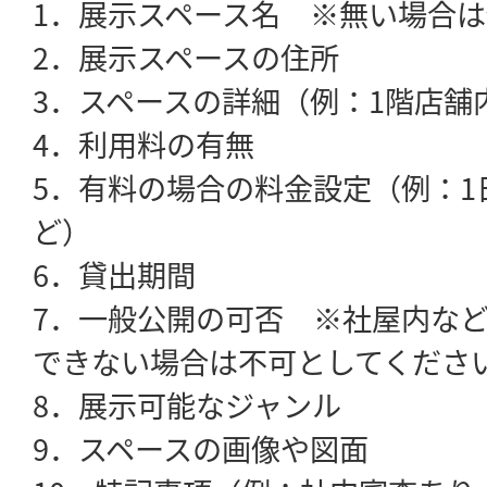
1．展示スペース名 ※無い場合
2．展示スペースの住所
3．スペースの詳細（例：1階店舗
4．利用料の有無
5．有料の場合の料金設定（例：1日1
ど）
6．貸出期間
7．一般公開の可否 ※社屋内な
できない場合は不可としてくださ
8．展示可能なジャンル
9．スペースの画像や図面