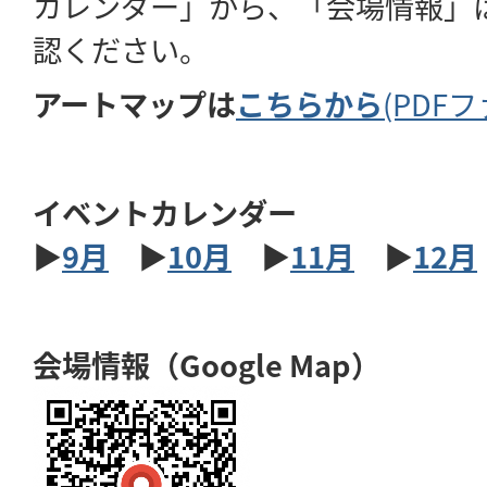
カレンダー」から、「会場情報」
認ください。
アートマップは
こちらから
(PDFフ
イベントカレンダー
▶
9月
▶
10月
▶
11月
▶
12月
会場情報（Google Map）