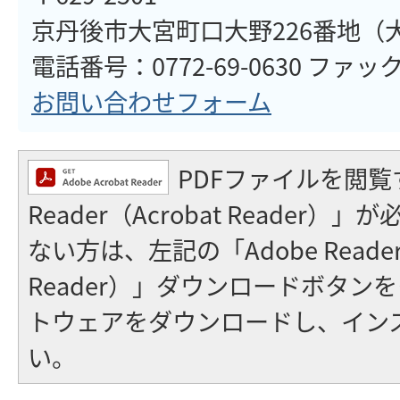
京丹後市大宮町口大野226番地（
電話番号：0772-69-0630 ファックス
お問い合わせフォーム
PDFファイルを閲覧
Reader（Acrobat Reader
ない方は、左記の「Adobe Reader（
Reader）」ダウンロードボタン
トウェアをダウンロードし、イン
い。