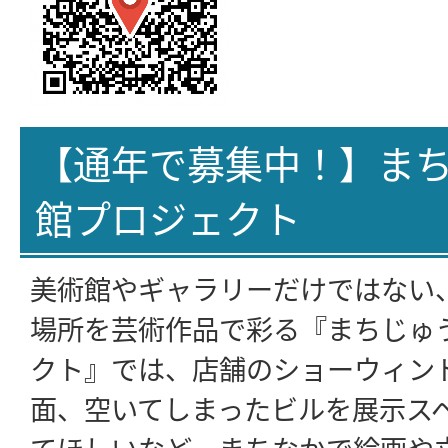
【通年で募集中！】ま
館プロジェクト
美術館やギャラリーだけではない
場所を芸術作品で彩る『まちじゅ
クト』では、店舗のショーウィン
面、空いてしまったビルを展示ス
てほしいなど、まちなかで絵画や