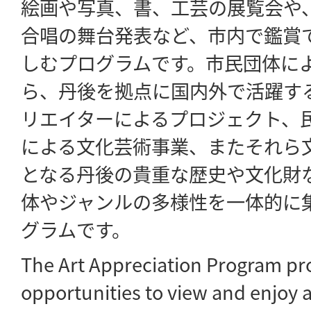
絵画や写真、書、工芸の展覧会や
合唱の舞台発表など、市内で鑑賞
しむプログラムです。市民団体に
ら、丹後を拠点に国内外で活躍す
リエイターによるプロジェクト、
による文化芸術事業、またそれら
となる丹後の貴重な歴史や文化財
体やジャンルの多様性を一体的に
グラムです。
The Art Appreciation Program pro
opportunities to view and enjoy a