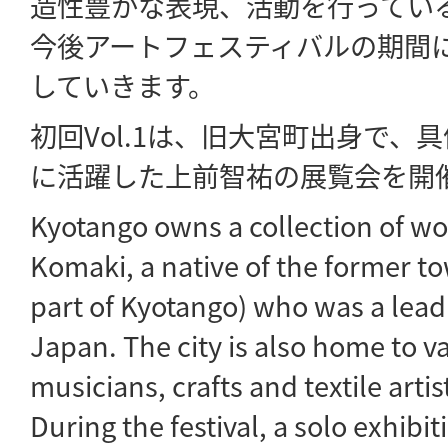
造性豊かな表現、活動を行ってい
今後アートフェスティバルの期間
していきます。
初回Vol.1は、旧大宮町出身で、
に活躍した上前智祐の展覧会を開
Kyotango owns a collection of w
Komaki, a native of the former t
part of Kyotango) who was a leadi
Japan. The city is also home to v
musicians, crafts and textile arti
During the festival, a solo exhib