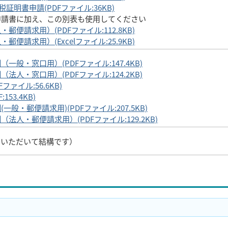
証明書申請(PDFファイル:36KB)
申請書に加え、この別表も使用してください
便請求用）(PDFファイル:112.8KB)
請求用）(Excelファイル:25.9KB)
般・窓口用）(PDFファイル:147.4KB)
人・窓口用）(PDFファイル:124.2KB)
ァイル:56.6KB)
53.4KB)
・郵便請求用)(PDFファイル:207.5KB)
人・郵便請求用）(PDFファイル:129.2KB)
ていただいて結構です）