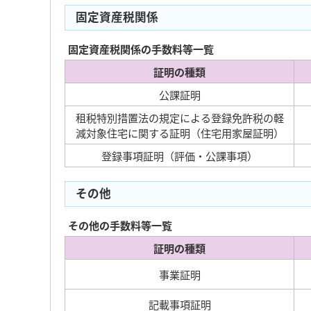
固定資産税関係
固定資産税関係の手数料等一覧
証明の種類
公課証明
租税特別措置法の規定による登録免許税の軽
減対象住宅に関する証明（住宅用家屋証明）
登録事項証明（評価・公課事項）
その他
その他の手数料等一覧
証明の種類
事業証明
記載事項証明