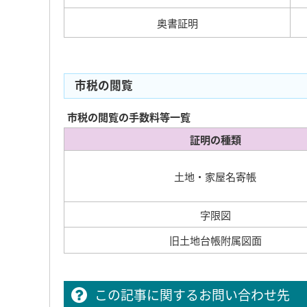
奥書証明
市税の閲覧
市税の閲覧の手数料等一覧
証明の種類
土地・家屋名寄帳
字限図
旧土地台帳附属図面
この記事に関するお問い合わせ先