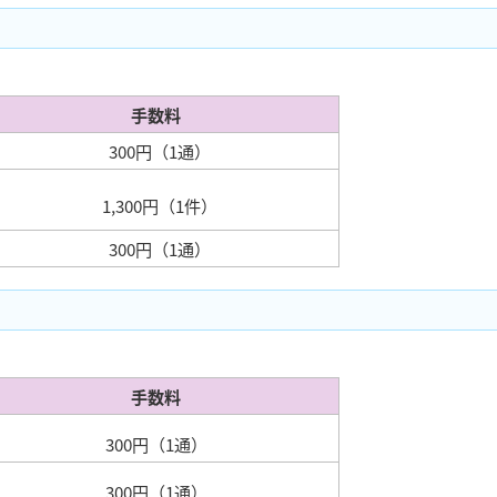
手数料
300円（1通）
1,300円（1件）
300円（1通）
手数料
300円（1通）
300円（1通）