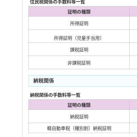
住民税関係の手数料等一覧
証明の種類
所得証明
所得証明（児童手当用）
課税証明
非課税証明
納税関係
納税関係の手数料等一覧
証明の種類
納税証明
軽自動車税（種別割）納税証明