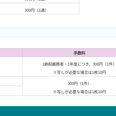
300円（1通）
手数料
1納税義務者・1年度につき、300円（1件
※写しが必要な場合は1枚10円
300円（1件）
※写しが必要な場合は1枚10円