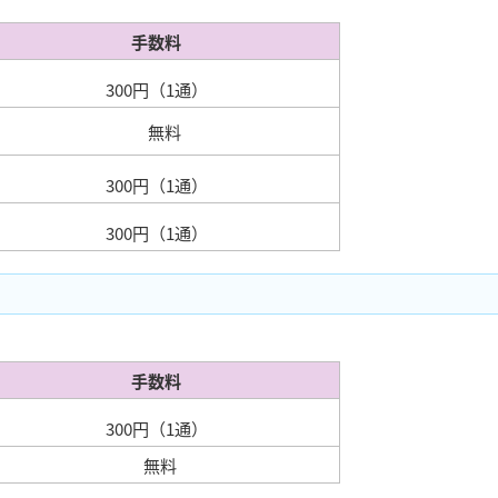
手数料
300円（1通）
無料
300円（1通）
300円（1通）
手数料
300円（1通）
無料