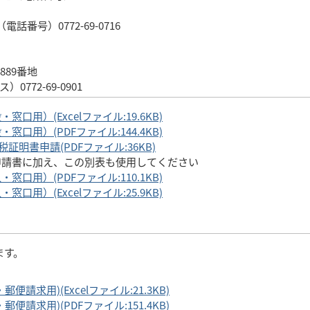
電話番号）0772-69-0716
889番地
0772-69-0901
用）(Excelファイル:19.6KB)
口用）(PDFファイル:144.4KB)
証明書申請(PDFファイル:36KB)
申請書に加え、この別表も使用してください
口用）(PDFファイル:110.1KB)
用）(Excelファイル:25.9KB)
ます。
請求用)(Excelファイル:21.3KB)
請求用)(PDFファイル:151.4KB)