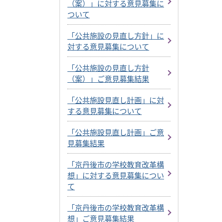
（案）」に対する意見募集に
ついて
「公共施設の見直し方針」に
対する意見募集について
「公共施設の見直し方針
（案）」ご意見募集結果
「公共施設見直し計画」に対
する意見募集について
「公共施設見直し計画」ご意
見募集結果
「京丹後市の学校教育改革構
想」に対する意見募集につい
て
「京丹後市の学校教育改革構
想」ご意見募集結果