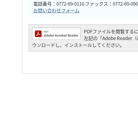
電話番号：0772-69-0110 ファックス：0772-69-090
お問い合わせフォーム
PDFファイルを閲覧するには「
左記の「Adobe Read
ウンロードし、インストールしてください。