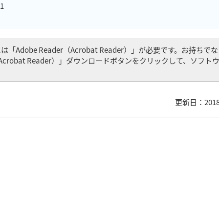
1
Adobe Reader（Acrobat Reader）」が必要です。お持ち
er（Acrobat Reader）」ダウンロードボタンをクリックして、ソフ
更新日：201