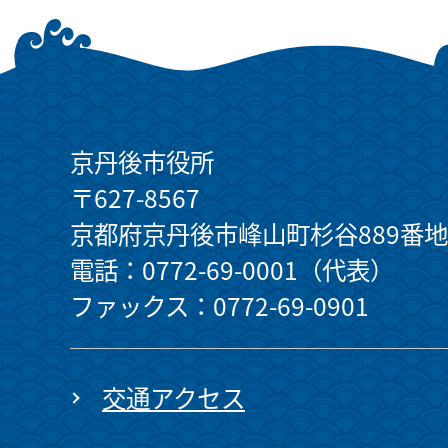
京丹後市役所
〒627-8567
京都府京丹後市峰山町杉谷889番地
電話：0772-69-0001（代表）
ファックス：0772-69-0901
交通アクセス