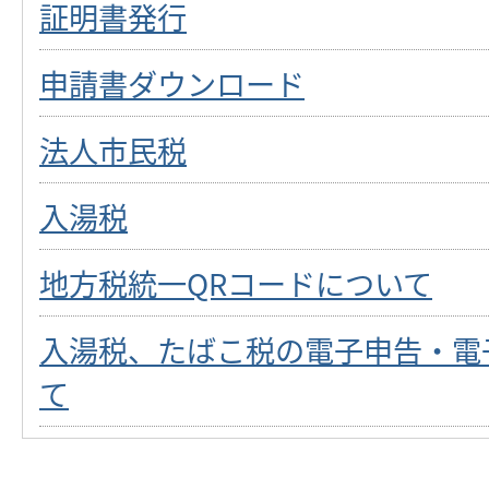
証明書発行
申請書ダウンロード
法人市民税
入湯税
地方税統一QRコードについて
入湯税、たばこ税の電子申告・電
て