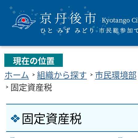
現在の位置
ホーム
組織から探す
市民環境部
固定資産税
固定資産税