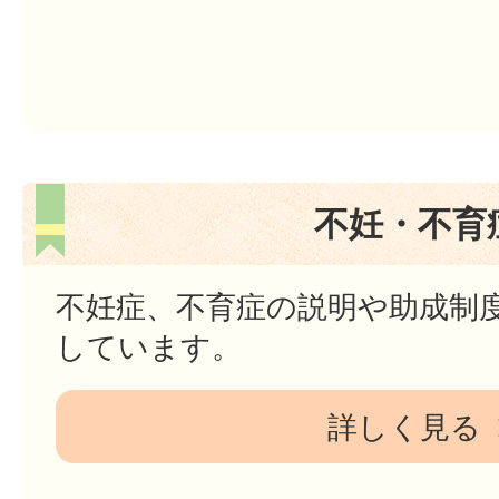
不妊・不育
不妊症、不育症の説明や助成制
しています。
詳しく見る