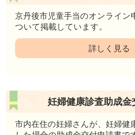
京丹後市児童手当のオンライン
ついて掲載しています。
詳しく見る
妊婦健康診査助成金
市内在住の妊婦さんが、妊婦健
した場合の助成金交付申請書で