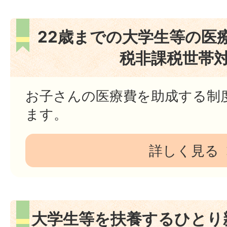
22歳までの大学生等の医
税非課税世帯
お子さんの医療費を助成する制
ます。
詳しく見る
大学生等を扶養するひとり