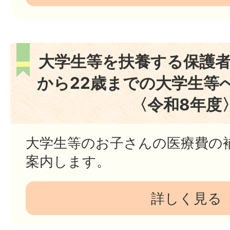
大学生等を扶養する保護者
から22歳までの大学生等
〈令和8年度
大学生等のお子さんの医療費の
案内します。
詳しく見る