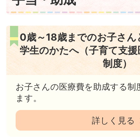
0歳～18歳までのお子さ
学生のかたへ（子育て支援
制度）
お子さんの医療費を助成する制
ます。
詳しく見る