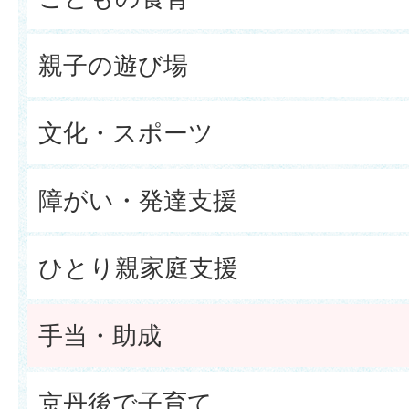
親子の遊び場
文化・スポーツ
障がい・発達支援
ひとり親家庭支援
手当・助成
京丹後で子育て