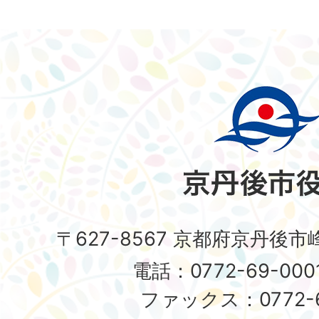
〒627-8567 京都府京丹後
電話：0772-69-00
ファックス：0772-6