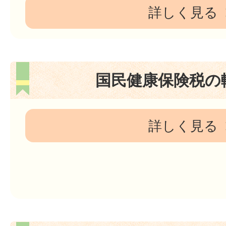
詳しく見る
国民健康保険税の
詳しく見る