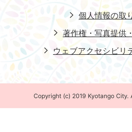
個人情報の取
著作権・写真提供
ウェブアクセシビリ
Copyright (c) 2019 Kyotango City. 