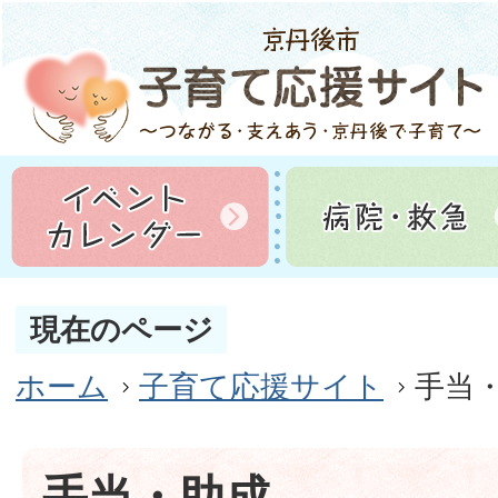
現在のページ
ホーム
子育て応援サイト
手当
手当・助成