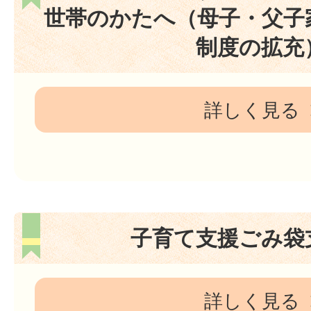
世帯のかたへ（母子・父子
制度の拡充
詳しく見る
子育て支援ごみ袋
詳しく見る