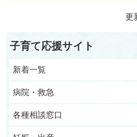
更
子育て応援サイト
新着一覧
病院・救急
各種相談窓口