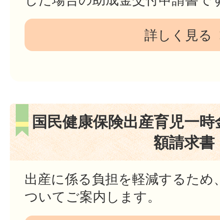
詳しく見る
国民健康保険出産育児一時
額請求書
出産に係る負担を軽減するため
ついてご案内します。