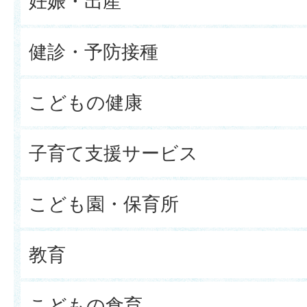
妊娠・出産
健診・予防接種
こどもの健康
子育て支援サービス
こども園・保育所
教育
こどもの食育