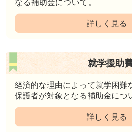
なる補助金について。
詳しく見る
就学援助
経済的な理由によって就学困難
保護者が対象となる補助金につ
詳しく見る