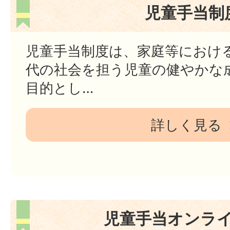
児童手当制
児童手当制度は、家庭等におけ
代の社会を担う児童の健やかな
目的とし…
詳しく見る
児童手当オンラ