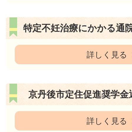
特定不妊治療にかかる通
詳しく見る
京丹後市定住促進奨学金
詳しく見る