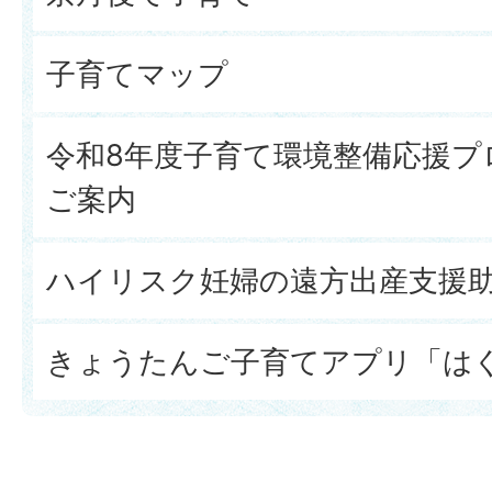
子育てマップ
令和8年度子育て環境整備応援プ
ご案内
ハイリスク妊婦の遠方出産支援
きょうたんご子育てアプリ「は