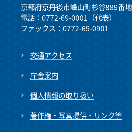
京都府京丹後市峰山町杉谷889番地
電話：0772-69-0001（代表）
ファックス：0772-69-0901
交通アクセス
庁舎案内
個人情報の取り扱い
著作権・写真提供・リンク等