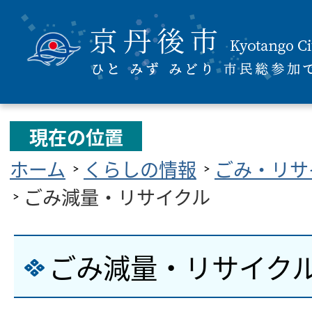
現在の位置
ホーム
くらしの情報
ごみ・リサ
ごみ減量・リサイクル
ごみ減量・リサイク