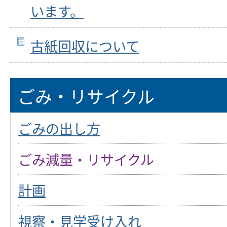
います。
古紙回収について
ごみ・リサイクル
ごみの出し方
ごみ減量・リサイクル
計画
視察・見学受け入れ