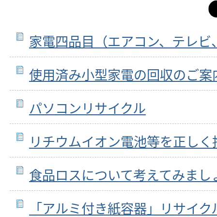
家電四品目（エアコン、テレビ
使用済み小型家電の回収のご案
パソコンリサイクル
リチウムイオン電池等を正しく
食品ロスについて考えてみまし
「アルミ付き紙容器」リサイク