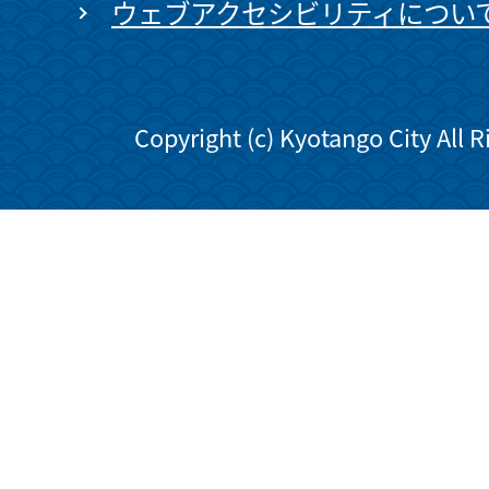
ウェブアクセシビリティについ
Copyright (c) Kyotango City All 