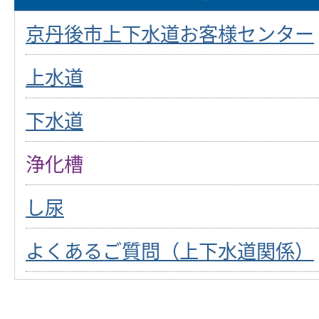
京丹後市上下水道お客様センター
上水道
下水道
浄化槽
し尿
よくあるご質問（上下水道関係）