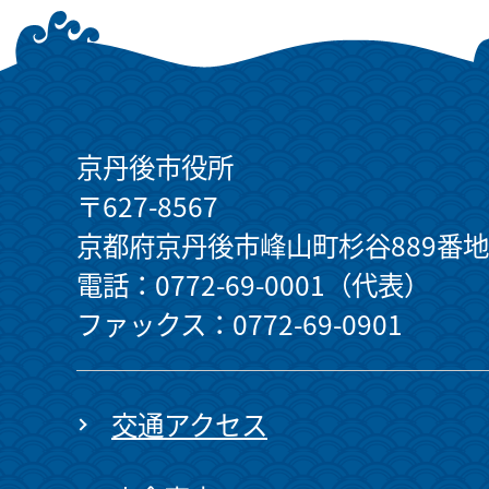
京丹後市役所
〒627-8567
京都府京丹後市峰山町杉谷889番地
電話：0772-69-0001（代表）
ファックス：0772-69-0901
交通アクセス