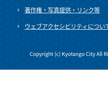
著作権・写真提供・リンク等
ウェブアクセシビリティについ
Copyright (c) Kyotango City All 