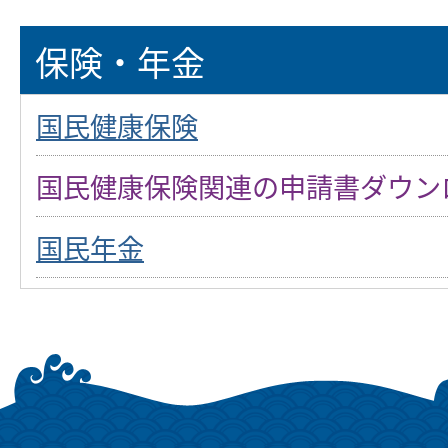
保険・年金
国民健康保険
国民健康保険関連の申請書ダウン
国民年金