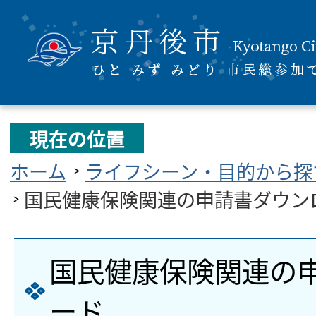
現在の位置
ホーム
ライフシーン・目的から探
国民健康保険関連の申請書ダウン
国民健康保険関連の
ード