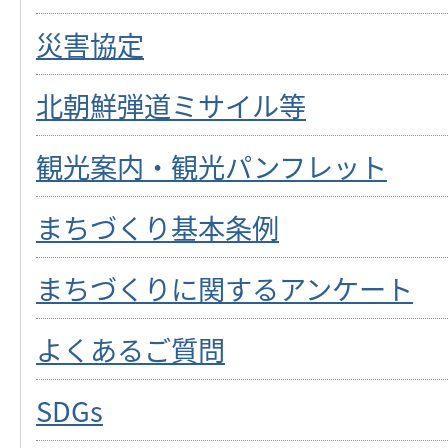
災害協定
北朝鮮弾道ミサイル等
観光案内・観光パンフレット
まちづくり基本条例
まちづくりに関するアンケート
よくあるご質問
SDGs