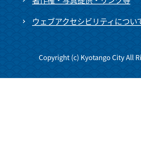
ウェブアクセシビリティについ
Copyright (c) Kyotango City All 