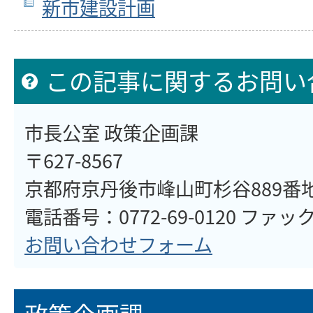
新市建設計画
この記事に関するお問い
市長公室 政策企画課
〒627-8567
京都府京丹後市峰山町杉谷889番
電話番号：0772-69-0120 ファックス
お問い合わせフォーム