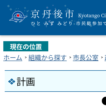
現在の位置
ホーム
組織から探す
市長公室
計画