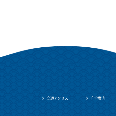
交通アクセス
庁舎案内