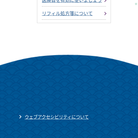
リフィル処方箋について
ウェブアクセシビリティについて