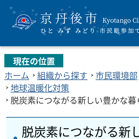
現在の位置
ホーム
組織から探す
市民環境部
地球温暖化対策
脱炭素につながる新しい豊かな暮
脱炭素につながる新