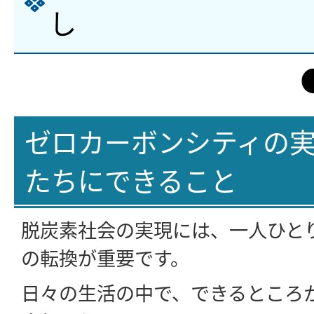
し
ゼロカーボンシティの
たちにできること
脱炭素社会の実現には、一人ひと
の転換が重要です。
日々の生活の中で、できるところ