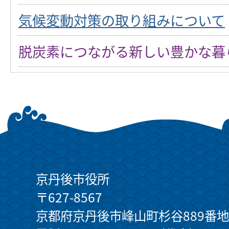
気候変動対策の取り組みについて
脱炭素につながる新しい豊かな暮
京丹後市役所
〒627-8567
京都府京丹後市峰山町杉谷889番地