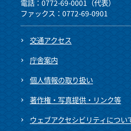
電話：0772-69-0001（代表）
ファックス：0772-69-0901
交通アクセス
庁舎案内
個人情報の取り扱い
著作権・写真提供・リンク等
ウェブアクセシビリティについ