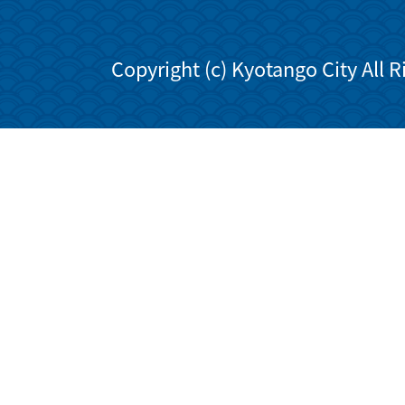
Copyright (c) Kyotango City All 