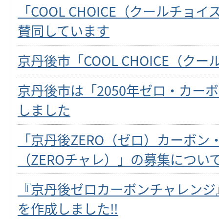
「COOL CHOICE（クールチョ
賛同しています
京丹後市「COOL CHOICE（ク
京丹後市は「2050年ゼロ・カー
しました
「京丹後ZERO（ゼロ）カーボン
（ZEROチャレ）」の募集につい
『京丹後ゼロカーボンチャレンジ
を作成しました‼