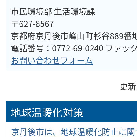
市民環境部 生活環境課
〒627-8567
京都府京丹後市峰山町杉谷889番
電話番号：0772-69-0240 ファックス：077
お問い合わせフォーム
更新
地球温暖化対策
京丹後市は、地球温暖化防止に関