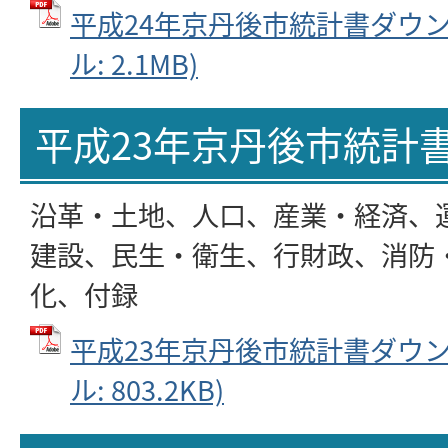
平成24年京丹後市統計書ダウンロ
ル: 2.1MB)
平成23年京丹後市統計
沿革・土地、人口、産業・経済、
建設、民生・衛生、行財政、消防
化、付録
平成23年京丹後市統計書ダウンロ
ル: 803.2KB)