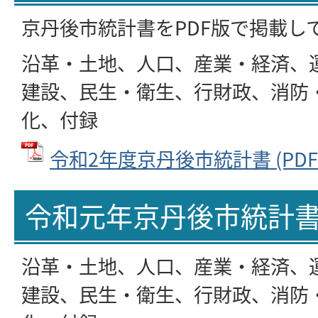
京丹後市統計書をPDF版で掲載し
沿革・土地、人口、産業・経済、
建設、民生・衛生、行財政、消防
化、付録
令和2年度京丹後市統計書 (PDFフ
令和元年京丹後市統計
沿革・土地、人口、産業・経済、
建設、民生・衛生、行財政、消防