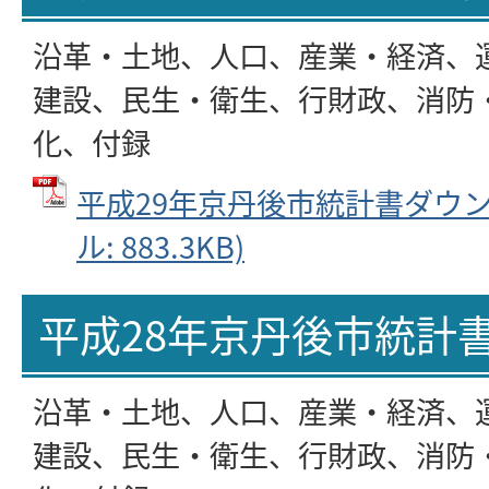
沿革・土地、人口、産業・経済、
建設、民生・衛生、行財政、消防
化、付録
平成29年京丹後市統計書ダウンロ
ル: 883.3KB)
平成28年京丹後市統計
沿革・土地、人口、産業・経済、
建設、民生・衛生、行財政、消防