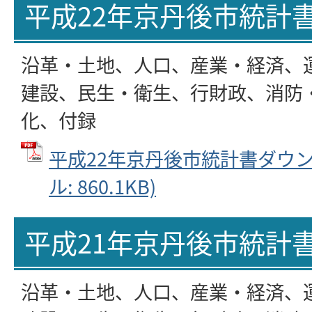
平成22年京丹後市統計
沿革・土地、人口、産業・経済、
建設、民生・衛生、行財政、消防
化、付録
平成22年京丹後市統計書ダウンロ
ル: 860.1KB)
平成21年京丹後市統計
沿革・土地、人口、産業・経済、