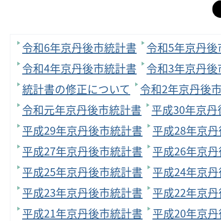
令和6年京丹後市統計書
令和5年京丹後
令和4年京丹後市統計書
令和3年京丹後
統計書の修正について
令和2年京丹後
令和元年京丹後市統計書
平成30年京
平成29年京丹後市統計書
平成28年京
平成27年京丹後市統計書
平成26年京
平成25年京丹後市統計書
平成24年京
平成23年京丹後市統計書
平成22年京
平成21年京丹後市統計書
平成20年京