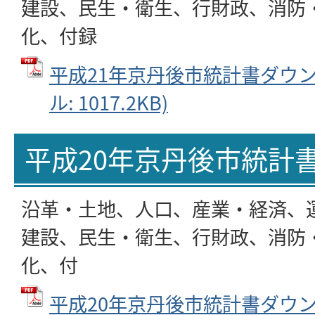
建設、民生・衛生、行財政、消防
化、付録
平成21年京丹後市統計書ダウンロ
ル: 1017.2KB)
平成20年京丹後市統計
沿革・土地、人口、産業・経済、
建設、民生・衛生、行財政、消防
化、付
平成20年京丹後市統計書ダウンロ