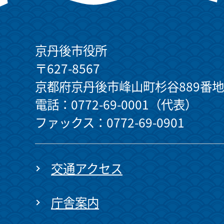
京丹後市役所
〒627-8567
京都府京丹後市峰山町杉谷889番地
電話：0772-69-0001（代表）
ファックス：0772-69-0901
交通アクセス
庁舎案内