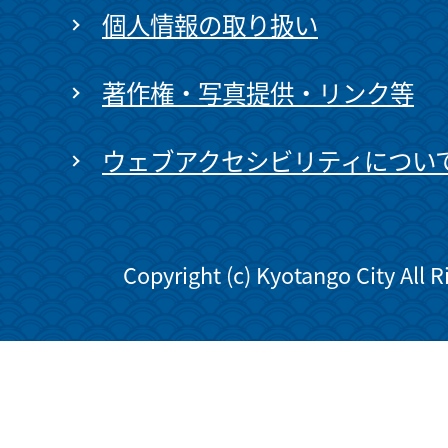
個人情報の取り扱い
著作権・写真提供・リンク等
ウェブアクセシビリティについ
Copyright (c) Kyotango City All 