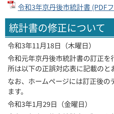
令和3年京丹後市統計書 (PDFファ
統計書の修正について
令和3年11月18日（木曜日）
令和元年京丹後市統計書の訂正を
所は以下の正誤対応表に記載のと
なお、ホームページには訂正後の
ます。
令和3年1月29日（金曜日）