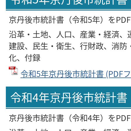
京丹後市統計書（令和5年）をPD
沿革・土地、人口、産業・経済、
建設、民生・衛生、行財政、消防
化、付録
令和5年京丹後市統計書 (PDFファ
令和4年京丹後市統計書
京丹後市統計書（令和4年）をPD