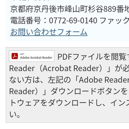
京都府京丹後市峰山町杉谷889番
電話番号：0772-69-0140 ファックス
お問い合わせフォーム
PDFファイルを閲覧
Reader（Acrobat Reader
ない方は、左記の「Adobe Reader（
Reader）」ダウンロードボタン
トウェアをダウンロードし、イン
い。