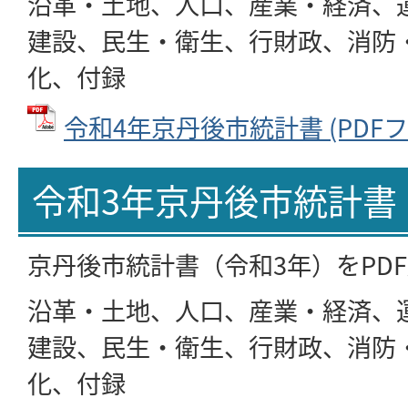
沿革・土地、人口、産業・経済、
建設、民生・衛生、行財政、消防
化、付録
令和4年京丹後市統計書 (PDFファ
令和3年京丹後市統計書
京丹後市統計書（令和3年）をPD
沿革・土地、人口、産業・経済、
建設、民生・衛生、行財政、消防
化、付録