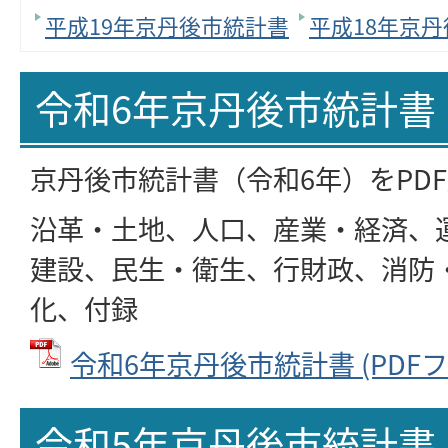
平成19年京丹後市統計書
平成18年京
令和6年京丹後市統計書
京丹後市統計書（令和6年）をPD
沿革・土地、人口、産業・経済、
建設、民生・衛生、行財政、消防
化、付録
令和6年京丹後市統計書 (PDFファ
令和5年京丹後市統計書