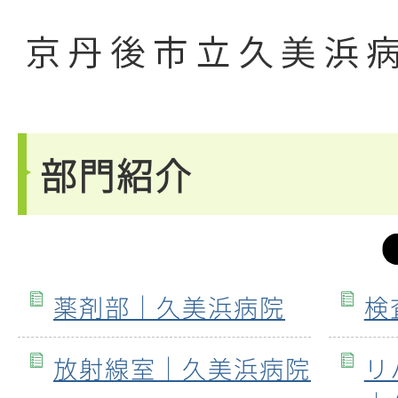
部門紹介
薬剤部｜久美浜病院
検
放射線室｜久美浜病院
リ