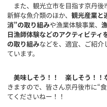
また、観光立市を目指す京丹後
新鮮な魚介類のほか、
観光産業と
消”の取り組み
や漁業体験事業、
日漁師体験などのアクティビティ
の取り組み
などを、適宜、ご紹介
ています。
美味しそう！！ 楽しそう！！
きますので、皆さん京丹後市に“食べ
てくださいねー！！