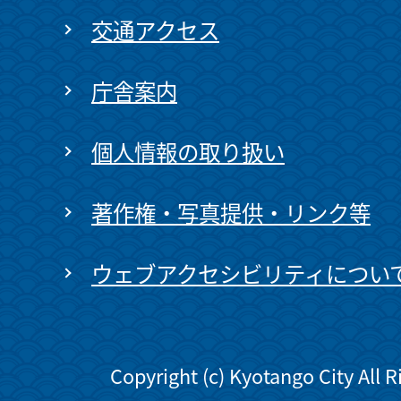
交通アクセス
庁舎案内
個人情報の取り扱い
著作権・写真提供・リンク等
ウェブアクセシビリティについ
Copyright (c) Kyotango City All 