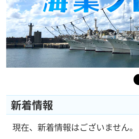
新着情報
現在、新着情報はございません。