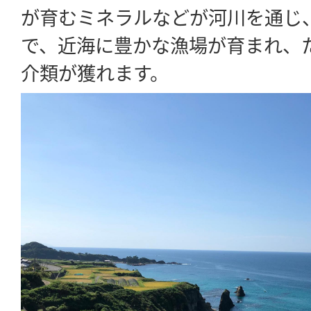
が育むミネラルなどが河川を通じ
で、近海に豊かな漁場が育まれ、
介類が獲れます。