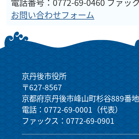
電話番号：0772-69-0460 ファックス
お問い合わせフォーム
京丹後市役所
〒627-8567
京都府京丹後市峰山町杉谷889番地
電話：0772-69-0001（代表）
ファックス：0772-69-0901